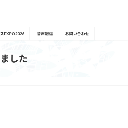
EXPO2026
音声配信
お問い合わせ
れました