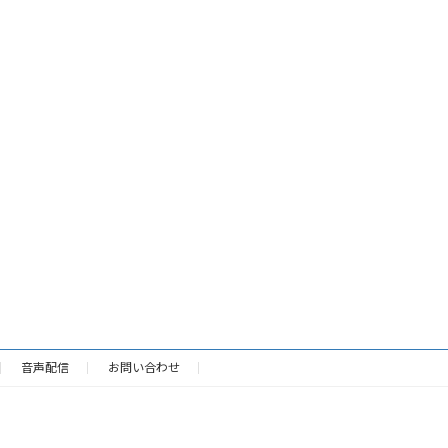
音声配信
お問い合わせ