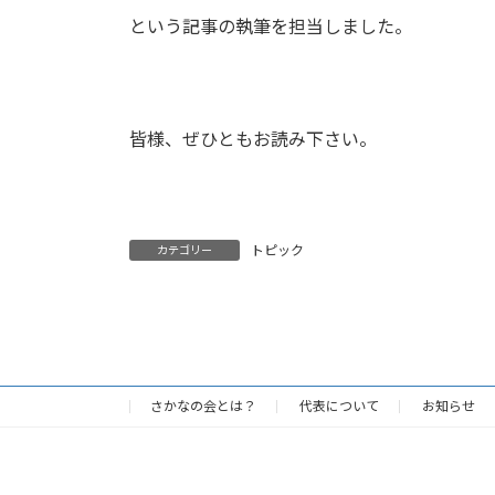
という記事の執筆を担当しました。
皆様、ぜひともお読み下さい。
トピック
カテゴリー
さかなの会とは？
代表について
お知らせ