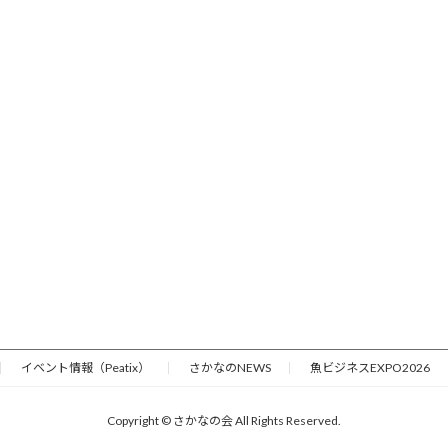
イベント情報（Peatix）
さかなのNEWS
魚ビジネスEXPO2026
Copyright © さかなの会 All Rights Reserved.