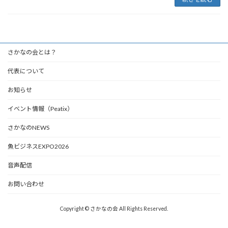
さかなの会とは？
代表について
お知らせ
イベント情報（Peatix）
さかなのNEWS
魚ビジネスEXPO2026
音声配信
お問い合わせ
Copyright © さかなの会 All Rights Reserved.