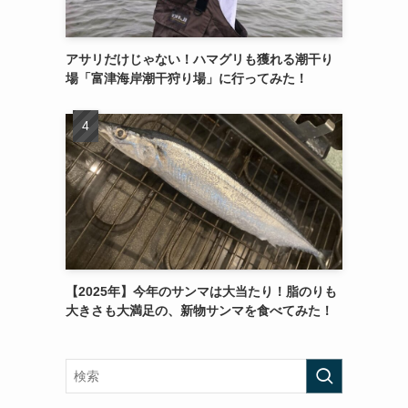
アサリだけじゃない！ハマグリも獲れる潮干り
場「富津海岸潮干狩り場」に行ってみた！
【2025年】今年のサンマは大当たり！脂のりも
大きさも大満足の、新物サンマを食べてみた！