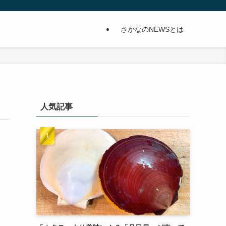
さかなのNEWSとは
人気記事