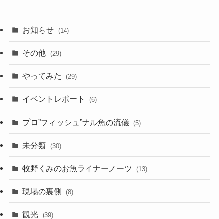
お知らせ
(14)
その他
(29)
やってみた
(29)
イベントレポート
(6)
プロ”フィッシュ”ナル魚の流儀
(5)
未分類
(30)
牧野くみのお魚ライナーノーツ
(13)
現場の裏側
(8)
観光
(39)