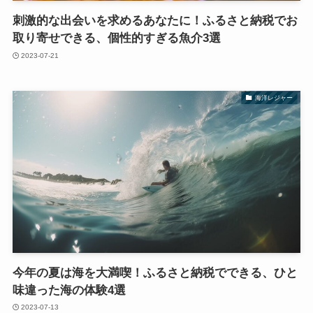
刺激的な出会いを求めるあなたに！ふるさと納税でお
取り寄せできる、個性的すぎる魚介3選
2023-07-21
海洋レジャー
今年の夏は海を大満喫！ふるさと納税でできる、ひと
味違った海の体験4選
2023-07-13