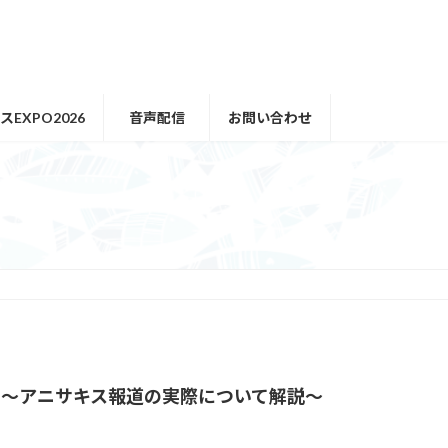
EXPO2026
音声配信
お問い合わせ
！ 〜アニサキス報道の実際について解説〜