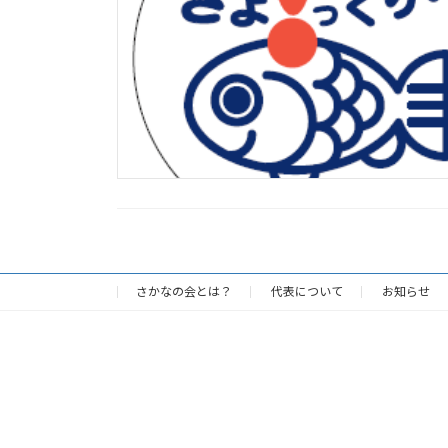
さかなの会とは？
代表について
お知らせ