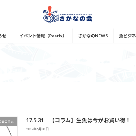
らせ
イベント情報（Peatix）
さかなのNEWS
魚ビジネス
17.5.31 【コラム】生魚は今がお買い得
の会コラム
2017年5月31日