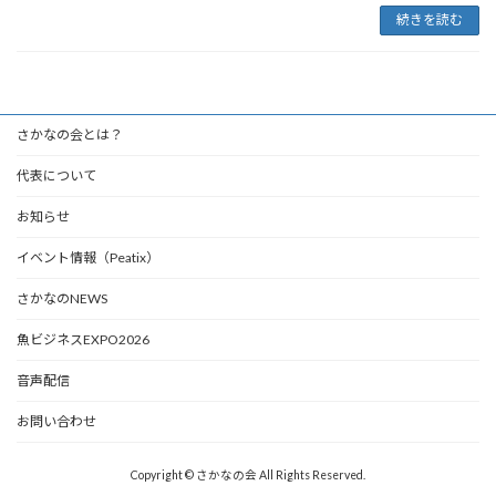
続きを読む
さかなの会とは？
代表について
お知らせ
イベント情報（Peatix）
さかなのNEWS
魚ビジネスEXPO2026
音声配信
お問い合わせ
Copyright © さかなの会 All Rights Reserved.