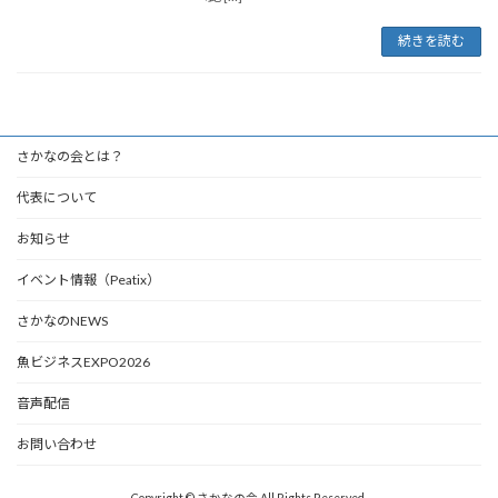
続きを読む
さかなの会とは？
代表について
お知らせ
イベント情報（Peatix）
さかなのNEWS
魚ビジネスEXPO2026
音声配信
お問い合わせ
Copyright © さかなの会 All Rights Reserved.