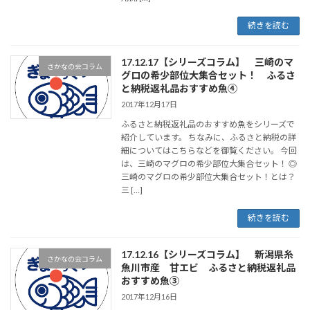
続きを読む
17.12.17【シリーズコラム】 三崎のマ
さかなの会コラム
グロの希少部位大集合セット！ ふるさ
と納税返礼品おすすめ魚④
2017年12月17日
ふるさと納税返礼品のおすすめ魚をシリーズで
紹介しています。 ちなみに、ふるさと納税の詳
細についてはこちらなどを御覧ください。 今回
は、三崎のマグロの希少部位大集合セット！ ◎
三崎のマグロの希少部位大集合セット！とは？
三 […]
続きを読む
17.12.16【シリーズコラム】 新潟県糸
さかなの会コラム
魚川市産 甘エビ ふるさと納税返礼品
おすすめ魚③
2017年12月16日