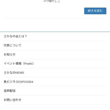
コウ鍋だ […]
続きを読む
さかなの会とは？
代表について
お知らせ
イベント情報（Peatix）
さかなのNEWS
魚ビジネスEXPO2026
音声配信
お問い合わせ