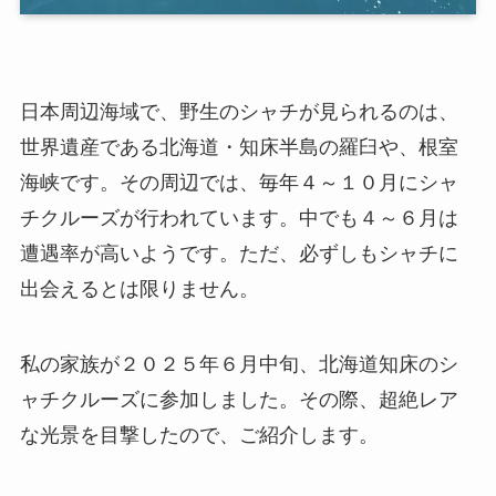
日本周辺海域で、野生のシャチが見られるのは、
世界遺産である北海道・知床半島の羅臼や、根室
海峡です。その周辺では、毎年４～１０月にシャ
チクルーズが行われています。中でも４～６月は
遭遇率が高いようです。ただ、必ずしもシャチに
出会えるとは限りません。
私の家族が２０２５年６月中旬、北海道知床のシ
ャチクルーズに参加しました。その際、超絶レア
な光景を目撃したので、ご紹介します。