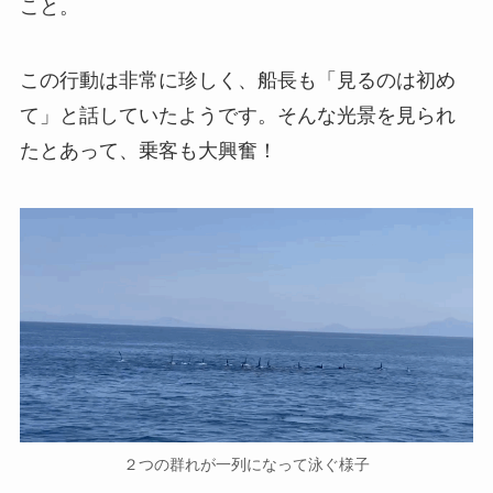
こと。
この行動は非常に珍しく、船長も「見るのは初め
て」と話していたようです。そんな光景を見られ
たとあって、乗客も大興奮！
２つの群れが一列になって泳ぐ様子