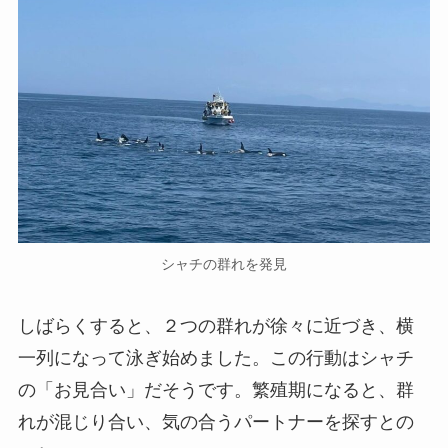
シャチの群れを発見
しばらくすると、２つの群れが徐々に近づき、横
一列になって泳ぎ始めました。この行動はシャチ
の「お見合い」だそうです。繁殖期になると、群
れが混じり合い、気の合うパートナーを探すとの