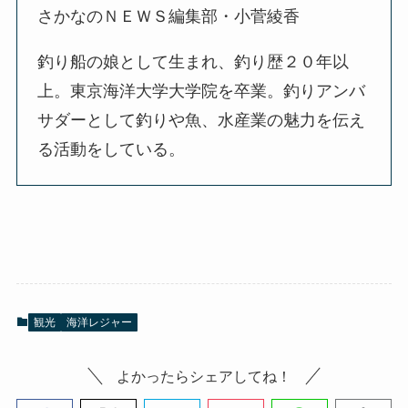
さかなのＮＥＷＳ編集部・小菅綾香
釣り船の娘として生まれ、釣り歴２０年以
上。東京海洋大学大学院を卒業。釣りアンバ
サダーとして釣りや魚、水産業の魅力を伝え
る活動をしている。
観光
海洋レジャー
よかったらシェアしてね！