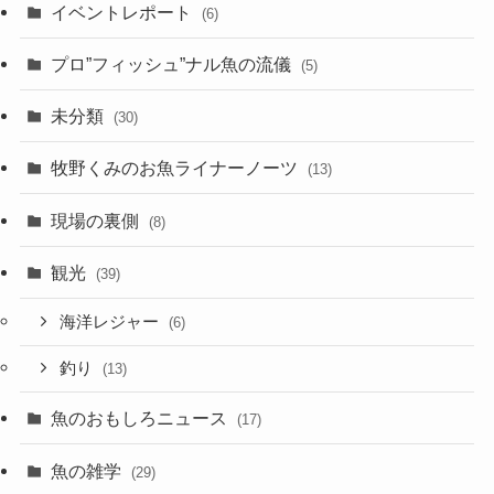
イベントレポート
(6)
プロ”フィッシュ”ナル魚の流儀
(5)
未分類
(30)
牧野くみのお魚ライナーノーツ
(13)
現場の裏側
(8)
観光
(39)
海洋レジャー
(6)
釣り
(13)
魚のおもしろニュース
(17)
魚の雑学
(29)