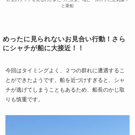
と乗船
めったに見られないお見合い行動！さら
にシャチが船に大接近！！
今回はタイミングよく、２つの群れに遭遇するこ
とができたようです。船を近づけすぎると、シャ
チが逃げてしまうこともあるため、船長のかじ取
りも慎重です。