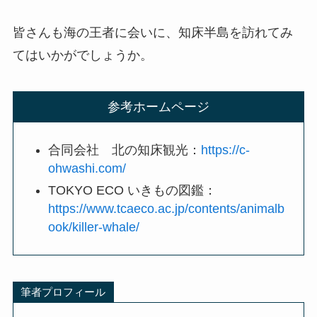
皆さんも海の王者に会いに、知床半島を訪れてみ
てはいかがでしょうか。
参考ホームページ
合同会社 北の知床観光：
https://c-
ohwashi.com/
TOKYO ECO いきもの図鑑：
https://www.tcaeco.ac.jp/contents/animalb
ook/killer-whale/
筆者プロフィール