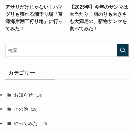
アサリだけじゃない！ハマ
【2025年】今年のサンマは
グリも獲れる潮干り場「富
大当たり！脂のりも大きさ
津海岸潮干狩り場」に行っ
も大満足の、新物サンマを
てみた！
食べてみた！
カテゴリー
お知らせ
(14)
その他
(29)
やってみた
(29)