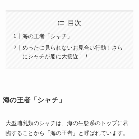
目次
海の王者「シャチ」
めったに見られないお見合い行動！さら
にシャチが船に大接近！！
海の王者「シャチ」
大型哺乳類のシャチは、海の生態系のトップに君
臨することから「海の王者」と呼ばれています。