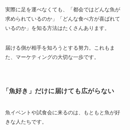
実際に足を運べなくても、「都会ではどんな魚が
求められているのか」「どんな食べ方が喜ばれて
いるのか」を知る方法はたくさんあります。
届ける側が相手を知ろうとする努力。これもま
た、マーケティングの大切な一歩です。
「魚好き」だけに届けても広がらない
魚イベントや試食会に来るのは、もともと魚が好
きな人たちです。