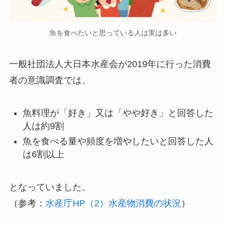
魚を食べたいと思っている人は実は多い
一般社団法人大日本水産会が2019年に行った消費
者の意識調査では、
魚料理が「好き」又は「やや好き」と回答した
人は約9割
魚を食べる量や頻度を増やしたいと回答した人
は6割以上
となっていました。
（参考：
水産庁HP（2）水産物消費の状況
）