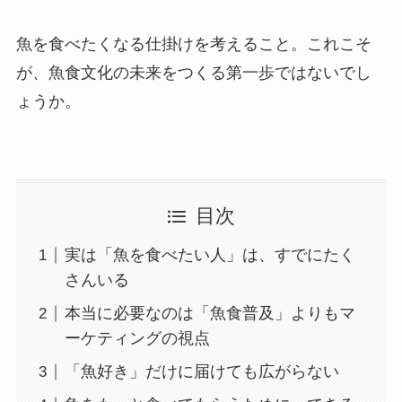
魚を食べたくなる仕掛けを考えること。これこそ
が、魚食文化の未来をつくる第一歩ではないでし
ょうか。
目次
実は「魚を食べたい人」は、すでにたく
さんいる
本当に必要なのは「魚食普及」よりもマ
ーケティングの視点
「魚好き」だけに届けても広がらない