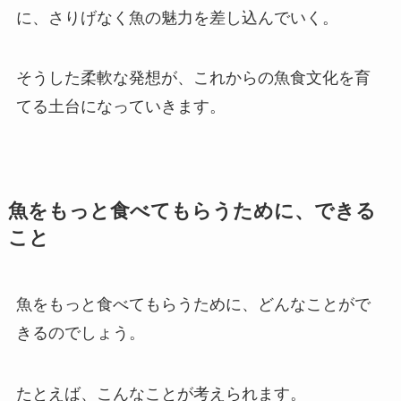
に、さりげなく魚の魅力を差し込んでいく。
そうした柔軟な発想が、これからの魚食文化を育
てる土台になっていきます。
魚をもっと食べてもらうために、できる
こと
魚をもっと食べてもらうために、どんなことがで
きるのでしょう。
たとえば、こんなことが考えられます。