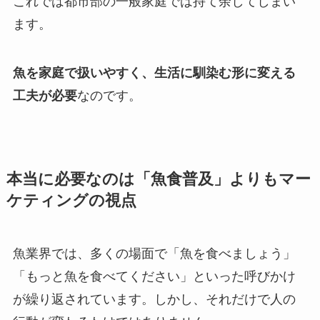
これでは都市部の一般家庭では持て余してしまい
ます。
魚を家庭で扱いやすく、生活に馴染む形に変える
工夫が必要
なのです。
本当に必要なのは「魚食普及」よりもマー
ケティングの視点
魚業界では、多くの場面で「魚を食べましょう」
「もっと魚を食べてください」といった呼びかけ
が繰り返されています。しかし、それだけで人の