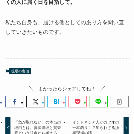
くの人に届く日を目指して。
私たち自身も、届ける側としてのあり方を問い直
していきたいものです。
現場の裏側
よかったらシェアしてね！
「魚が取れない」の本当の
インドネシア人がカツオの
理由とは。資源管理と貧栄
一本釣り！？知られざる漁
養という視点から考える
業現場の話