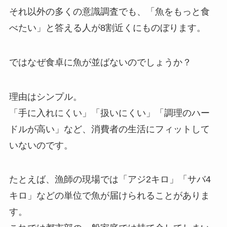
それ以外の多くの意識調査でも、「魚をもっと食
べたい」と答える人が8割近くにものぼります。
ではなぜ食卓に魚が並ばないのでしょうか？
理由はシンプル。
「手に入れにくい」「扱いにくい」「調理のハー
ドルが高い」など、消費者の生活にフィットして
いないのです。
たとえば、漁師の現場では「アジ2キロ」「サバ4
キロ」などの単位で魚が届けられることがありま
す。