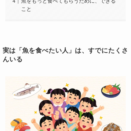
魚をもっと食べてもらうために、できる
こと
実は「魚を食べたい人」は、すでにたくさ
んいる