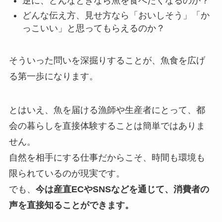
逆に、どんなときなら魚を食べたくなるのか？
どんな伝え方、見せ方なら「おいしそう」「か
っこいい」と思ってもらえるのか？
そういった問いを深掘りすることが、魚食を広げ
る第一歩になります。
とはいえ、魚を届ける漁師や生産者にとって、都
会の暮らしを直接体験することは簡単ではありま
せん。
自然を相手にする仕事だからこそ、時間も環境も
限られているのが現実です。
でも、
今は産直ECやSNSなどを通じて、消費者の
声を直接知ることができます。