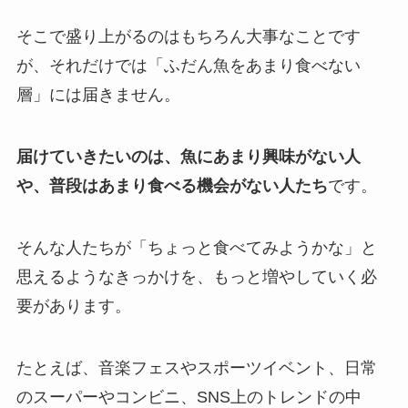
そこで盛り上がるのはもちろん大事なことです
が、それだけでは「ふだん魚をあまり食べない
層」には届きません。
届けていきたいのは、魚にあまり興味がない人
や、普段はあまり食べる機会がない人たち
です。
そんな人たちが「ちょっと食べてみようかな」と
思えるようなきっかけを、もっと増やしていく必
要があります。
たとえば、音楽フェスやスポーツイベント、日常
のスーパーやコンビニ、SNS上のトレンドの中