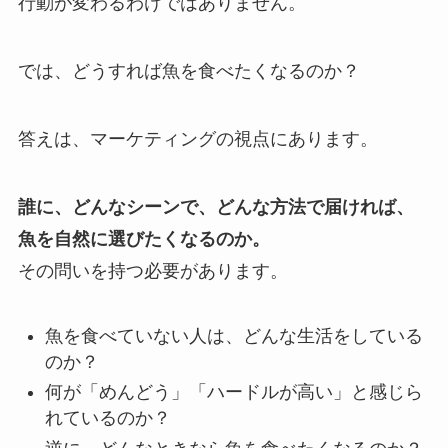
行動が変わるわけではありません。
では、どうすれば魚を食べたくなるのか？
答えは、マーケティングの視点にあります。
誰に、どんなシーンで、どんな方法で届ければ、
魚を自然に選びたくなるのか。
その問いを持つ必要があります。
魚を食べていない人は、どんな生活をしている
のか？
何が「めんどう」「ハードルが高い」と感じら
れているのか？