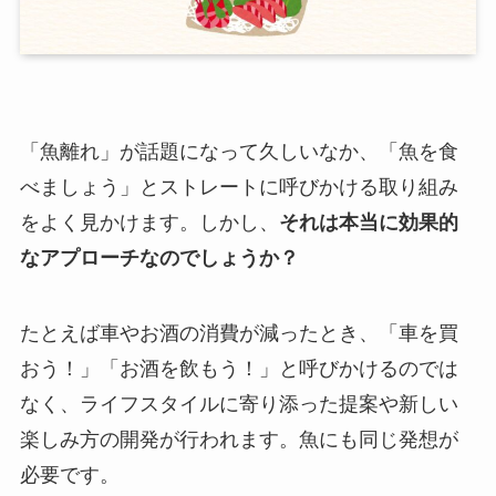
「魚離れ」が話題になって久しいなか、「魚を食
べましょう」とストレートに呼びかける取り組み
をよく見かけます。しかし、
それは本当に効果的
なアプローチなのでしょうか？
たとえば車やお酒の消費が減ったとき、「車を買
おう！」「お酒を飲もう！」と呼びかけるのでは
なく、ライフスタイルに寄り添った提案や新しい
楽しみ方の開発が行われます。魚にも同じ発想が
必要です。