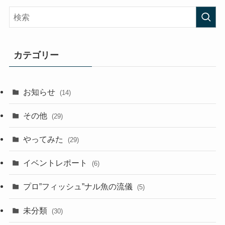
カテゴリー
お知らせ
(14)
その他
(29)
やってみた
(29)
イベントレポート
(6)
プロ”フィッシュ”ナル魚の流儀
(5)
未分類
(30)