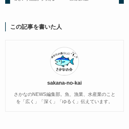
この記事を書いた人
sakana-no-kai
さかなのNEWS編集部。魚、漁業、水産業のこと
を「広く」「深く」「ゆるく」伝えています。