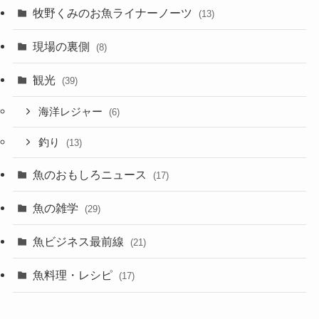
牧野くみのお魚ライナーノーツ
(13)
現場の裏側
(8)
観光
(39)
海洋レジャー
(6)
釣り
(13)
魚のおもしろニュース
(17)
魚の雑学
(29)
魚ビジネス最前線
(21)
魚料理・レシピ
(17)