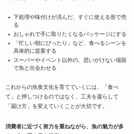
下処理や味付けが済んだ、すぐに使える形で売
る
おしゃれで手に取りたくなるパッケージにする
「忙しい朝にぴったり」など、食べるシーンを
具体的に提案する
スーパーやイベント以外の、思いがけない場面
で魚と出会わせる
これからの魚食文化を育てていくには、「食べ
て」と押しつけるのではなく、工夫を凝らして
「届け方」を変えていくことが大切です。
消費者に近づく努力を重ねながら、魚の魅力が多